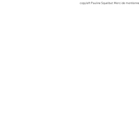
copyleft Pauline Squelbut: Merci de mentionne